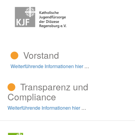
Vorstand
Weiterführende Informationen hier
…
Transparenz und
Compliance
Weiterführende Informationen hier
…