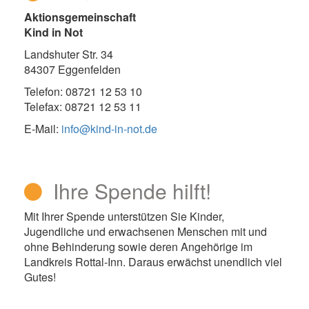
Aktionsgemeinschaft
Kind in Not
Landshuter Str. 34
84307 Eggenfelden
Telefon: 08721 12 53 10
Telefax: 08721 12 53 11
E-Mail:
info@kind-in-not.de
Ihre Spende hilft!
Mit Ihrer Spende unterstützen Sie Kinder,
Jugendliche und erwachsenen Menschen mit und
ohne Behinderung sowie deren Angehörige im
Landkreis Rottal-Inn. Daraus erwächst unendlich viel
Gutes!