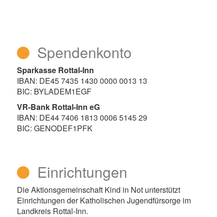
Spendenkonto
Sparkasse Rottal-Inn
IBAN: DE45 7435 1430 0000 0013 13
BIC: BYLADEM1EGF
VR-Bank Rottal-Inn eG
IBAN: DE44 7406 1813 0006 5145 29
BIC: GENODEF1PFK
Einrichtungen
Die Aktionsgemeinschaft Kind in Not unterstützt
Einrichtungen der Katholischen Jugendfürsorge im
Landkreis Rottal-Inn.