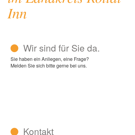
Inn
Wir sind für Sie da.
Sie haben ein Anliegen, eine Frage?
Melden Sie sich bitte gerne bei uns.
Kontakt