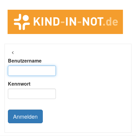
Benutzername
Kennwort
Anmelden