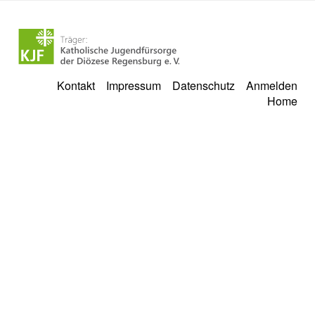
Kontakt
Impressum
Datenschutz
Anmelden
Home